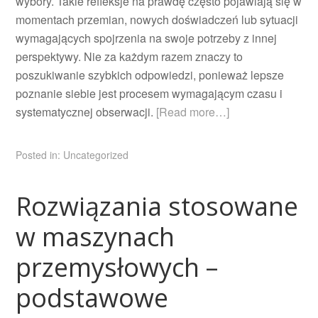
wybory. Takie refleksje na prawdę często pojawiają się w
momentach przemian, nowych doświadczeń lub sytuacji
wymagających spojrzenia na swoje potrzeby z innej
perspektywy. Nie za każdym razem znaczy to
poszukiwanie szybkich odpowiedzi, ponieważ lepsze
poznanie siebie jest procesem wymagającym czasu i
systematycznej obserwacji.
[Read more…]
Posted in:
Uncategorized
Rozwiązania stosowane
w maszynach
przemysłowych –
podstawowe