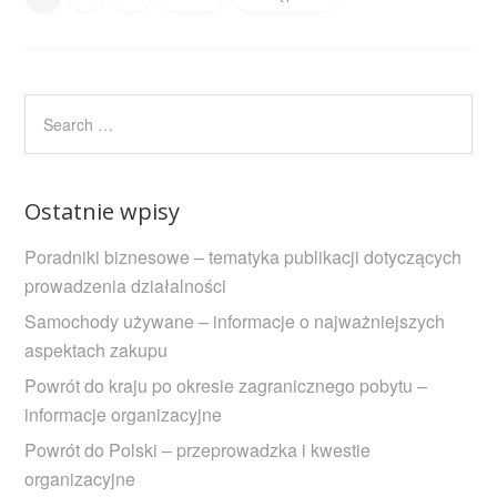
Ostatnie wpisy
Poradniki biznesowe – tematyka publikacji dotyczących
prowadzenia działalności
Samochody używane – informacje o najważniejszych
aspektach zakupu
Powrót do kraju po okresie zagranicznego pobytu –
informacje organizacyjne
Powrót do Polski – przeprowadzka i kwestie
organizacyjne