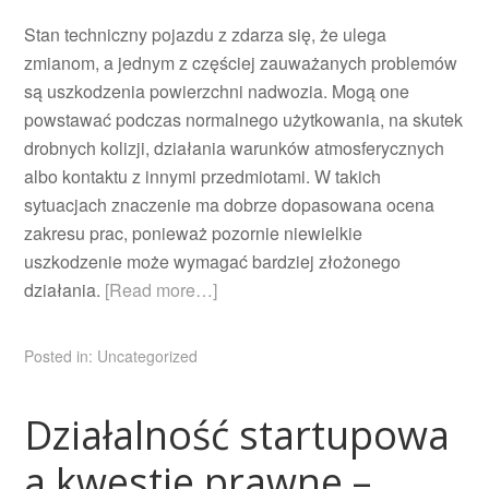
Stan techniczny pojazdu z zdarza się, że ulega
zmianom, a jednym z częściej zauważanych problemów
są uszkodzenia powierzchni nadwozia. Mogą one
powstawać podczas normalnego użytkowania, na skutek
drobnych kolizji, działania warunków atmosferycznych
albo kontaktu z innymi przedmiotami. W takich
sytuacjach znaczenie ma dobrze dopasowana ocena
zakresu prac, ponieważ pozornie niewielkie
uszkodzenie może wymagać bardziej złożonego
działania.
[Read more…]
Posted in:
Uncategorized
Działalność startupowa
a kwestie prawne –