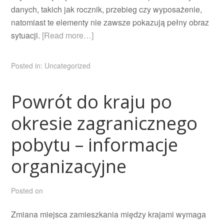
danych, takich jak rocznik, przebieg czy wyposażenie,
natomiast te elementy nie zawsze pokazują pełny obraz
sytuacji.
[Read more…]
Posted in:
Uncategorized
Powrót do kraju po
okresie zagranicznego
pobytu – informacje
organizacyjne
Posted on
Zmiana miejsca zamieszkania między krajami wymaga