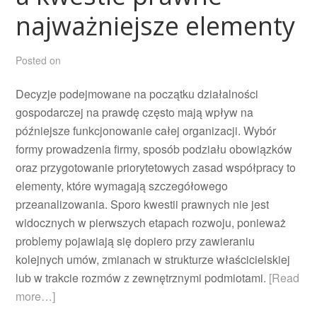
najważniejsze elementy
Posted on
Decyzje podejmowane na początku działalności
gospodarczej na prawdę często mają wpływ na
późniejsze funkcjonowanie całej organizacji. Wybór
formy prowadzenia firmy, sposób podziału obowiązków
oraz przygotowanie priorytetowych zasad współpracy to
elementy, które wymagają szczegółowego
przeanalizowania. Sporo kwestii prawnych nie jest
widocznych w pierwszych etapach rozwoju, ponieważ
problemy pojawiają się dopiero przy zawieraniu
kolejnych umów, zmianach w strukturze właścicielskiej
lub w trakcie rozmów z zewnętrznymi podmiotami.
[Read
more…]