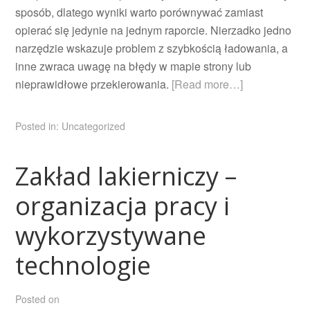
sposób, dlatego wyniki warto porównywać zamiast
opierać się jedynie na jednym raporcie. Nierzadko jedno
narzędzie wskazuje problem z szybkością ładowania, a
inne zwraca uwagę na błędy w mapie strony lub
nieprawidłowe przekierowania.
[Read more…]
Posted in:
Uncategorized
Zakład lakierniczy –
organizacja pracy i
wykorzystywane
technologie
Posted on