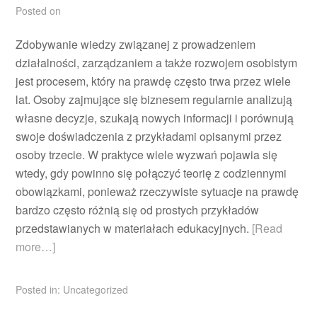
Posted on
Zdobywanie wiedzy związanej z prowadzeniem
działalności, zarządzaniem a także rozwojem osobistym
jest procesem, który na prawdę często trwa przez wiele
lat. Osoby zajmujące się biznesem regularnie analizują
własne decyzje, szukają nowych informacji i porównują
swoje doświadczenia z przykładami opisanymi przez
osoby trzecie. W praktyce wiele wyzwań pojawia się
wtedy, gdy powinno się połączyć teorię z codziennymi
obowiązkami, ponieważ rzeczywiste sytuacje na prawdę
bardzo często różnią się od prostych przykładów
przedstawianych w materiałach edukacyjnych.
[Read
more…]
Posted in:
Uncategorized