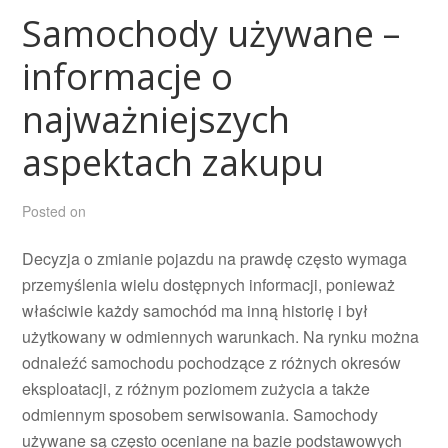
Samochody używane –
informacje o
najważniejszych
aspektach zakupu
Posted on
Decyzja o zmianie pojazdu na prawdę często wymaga
przemyślenia wielu dostępnych informacji, ponieważ
właściwie każdy samochód ma inną historię i był
użytkowany w odmiennych warunkach. Na rynku można
odnaleźć samochodu pochodzące z różnych okresów
eksploatacji, z różnym poziomem zużycia a także
odmiennym sposobem serwisowania. Samochody
używane są często oceniane na bazie podstawowych