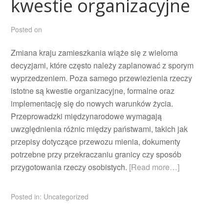
kwestie organizacyjne
Posted on
Zmiana kraju zamieszkania wiąże się z wieloma
decyzjami, które często należy zaplanować z sporym
wyprzedzeniem. Poza samego przewiezienia rzeczy
istotne są kwestie organizacyjne, formalne oraz
implementację się do nowych warunków życia.
Przeprowadzki międzynarodowe wymagają
uwzględnienia różnic między państwami, takich jak
przepisy dotyczące przewozu mienia, dokumenty
potrzebne przy przekraczaniu granicy czy sposób
przygotowania rzeczy osobistych.
[Read more…]
Posted in:
Uncategorized